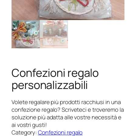
Confezioni regalo
personalizzabili
Volete regalare più prodotti racchiusi in una
confezione regalo? Scriveteci e troveremo la
soluzione più adatta alle vostre necessità e
ai vostri gusti!
Category:
Confezioni regalo