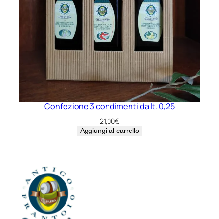
Confezione 3 condimenti da lt. 0,25
21,00
€
Aggiungi al carrello