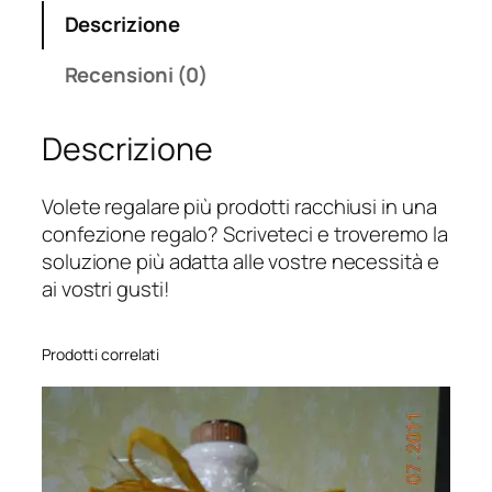
Descrizione
Recensioni (0)
Descrizione
Volete regalare più prodotti racchiusi in una
confezione regalo? Scriveteci e troveremo la
soluzione più adatta alle vostre necessità e
ai vostri gusti!
Prodotti correlati