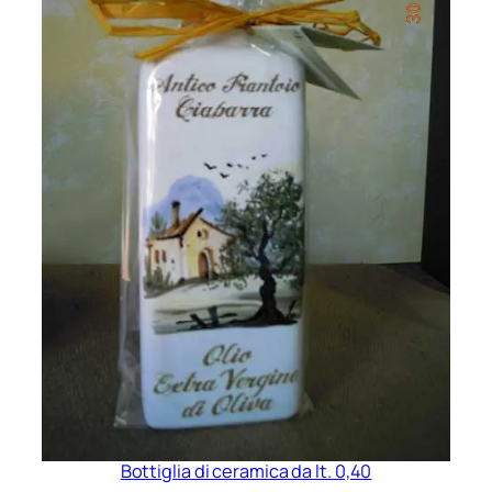
Bottiglia di ceramica da lt. 0,40