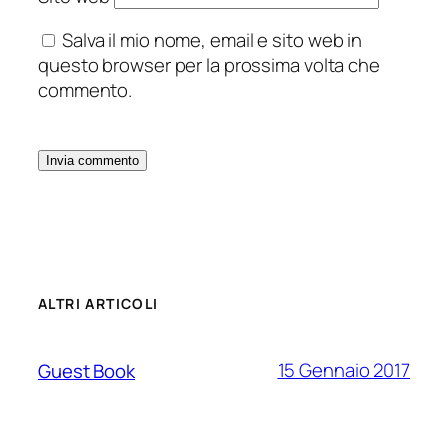
Salva il mio nome, email e sito web in
questo browser per la prossima volta che
commento.
ALTRI ARTICOLI
15 Gennaio 2017
Guest Book