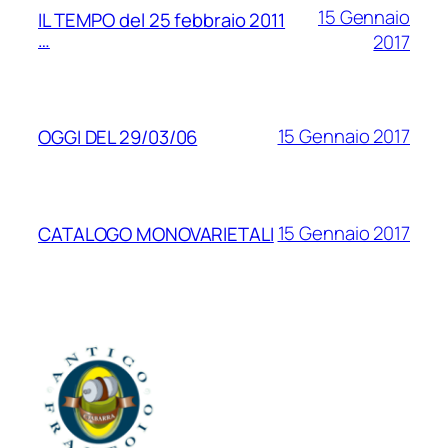
15 Gennaio
IL TEMPO del 25 febbraio 2011
…
2017
15 Gennaio 2017
OGGI DEL 29/03/06
15 Gennaio 2017
CATALOGO MONOVARIETALI