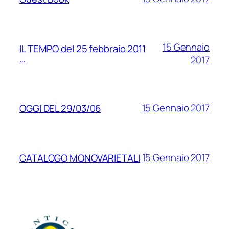
15 Gennaio
IL TEMPO del 25 febbraio 2011
…
2017
15 Gennaio 2017
OGGI DEL 29/03/06
15 Gennaio 2017
CATALOGO MONOVARIETALI