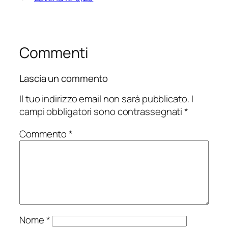
Commenti
Lascia un commento
Il tuo indirizzo email non sarà pubblicato.
I
campi obbligatori sono contrassegnati
*
Commento
*
Nome
*